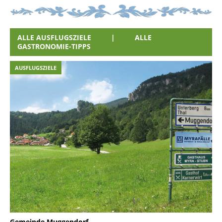
ALLE AUSFLUGSZIELE
|
ALLE
GASTRONOMIE-TIPPS
AUSFLUGSZIELE
Gemeinde Muggendorf