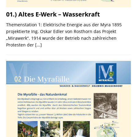
01.) Altes E-Werk – Wasserkraft
Themenstation 1: Elektrische Energie aus der Myra 1895
projektierte Ing. Oskar Edler von Rosthorn das Projekt
„Mirawerk“. 1914 wurde der Betrieb nach zahlreichen
Protesten der
[...]