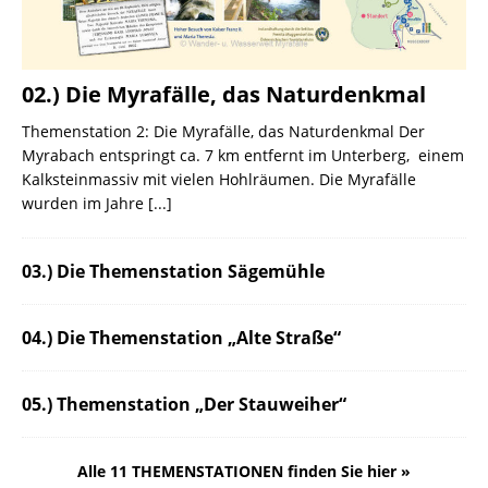
02.) Die Myrafälle, das Naturdenkmal
Themenstation 2: Die Myrafälle, das Naturdenkmal Der
Myrabach entspringt ca. 7 km entfernt im Unterberg, einem
Kalksteinmassiv mit vielen Hohlräumen. Die Myrafälle
wurden im Jahre
[...]
03.) Die Themenstation Sägemühle
04.) Die Themenstation „Alte Straße“
05.) Themenstation „Der Stauweiher“
Alle 11 THEMENSTATIONEN finden Sie hier »