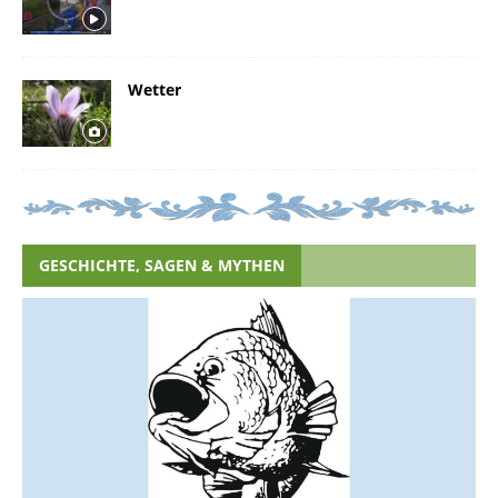
Wetter
GESCHICHTE, SAGEN & MYTHEN