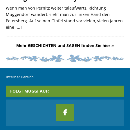
Wenn man von Pernitz weiter talaufwärts, Richtung
Muggendorf wandert, sieht man zur linken Hand den
Petersberg. Auf seinen Gipfel stand vor vielen, vielen Jahren
eine
[...]
Mehr GESCHICHTEN und SAGEN finden Sie hier »
Interner Bereich
FOLGT MUGGI AUF: