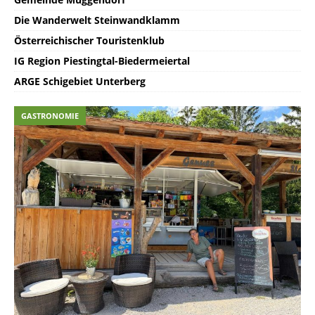
Die Wanderwelt Steinwandklamm
Österreichischer Touristenklub
IG Region Piestingtal-Biedermeiertal
ARGE Schigebiet Unterberg
GASTRONOMIE