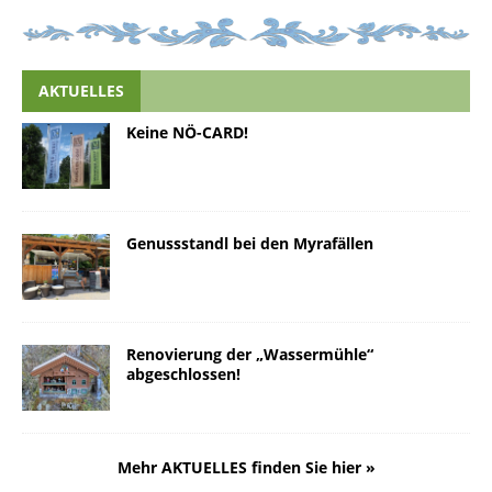
AKTUELLES
Keine NÖ-CARD!
Genussstandl bei den Myrafällen
Renovierung der „Wassermühle“
abgeschlossen!
Mehr AKTUELLES finden Sie hier »