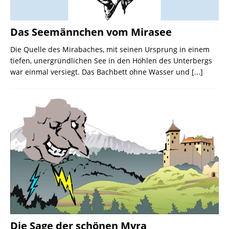
Das Seemännchen vom Mirasee
Die Quelle des Mirabaches, mit seinen Ursprung in einem
tiefen, unergründlichen See in den Höhlen des Unterbergs
war einmal versiegt. Das Bachbett ohne Wasser und
[...]
Die Sage der schönen Myra