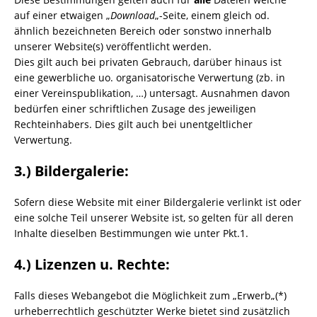
auf einer etwaigen „
Download
„-Seite, einem gleich od.
ähnlich bezeichneten Bereich oder sonstwo innerhalb
unserer Website(s) veröffentlicht werden.
Dies gilt auch bei privaten Gebrauch, darüber hinaus ist
eine gewerbliche uo. organisatorische Verwertung (zb. in
einer Vereinspublikation, …) untersagt. Ausnahmen davon
bedürfen einer schriftlichen Zusage des jeweiligen
Rechteinhabers. Dies gilt auch bei unentgeltlicher
Verwertung.
3.) Bildergalerie:
Sofern diese Website mit einer Bildergalerie verlinkt ist oder
eine solche Teil unserer Website ist, so gelten für all deren
Inhalte dieselben Bestimmungen wie unter Pkt.1.
4.) Lizenzen u. Rechte:
Falls dieses Webangebot die Möglichkeit zum „
Erwerb
„(*)
urheberrechtlich geschützter Werke bietet sind zusätzlich