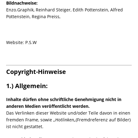
Bildnachweise:
Enzo.Graphik, Reinhard Steiger, Edith Pottenstein, Alfred
Pottenstein, Regina Preiss,
Website: P.S.W
Copyright-Hinweise
1.) Allgemein:
Inhalte dürfen ohne schriftliche Genehmigung nicht in
anderen Medien veröffentlicht werden.
Das Verlinken dieser Website und/oder Teile davon in einen
fremden Frame, sowie „
Hotlinken
„(Fremdreferenz auf Bilder)
ist nicht gestattet.