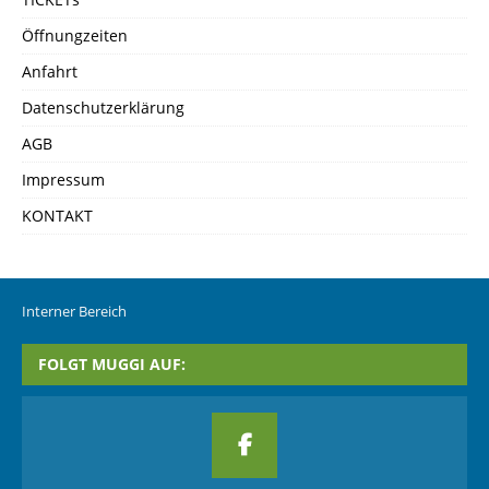
Öffnungzeiten
Anfahrt
Datenschutzerklärung
AGB
Impressum
KONTAKT
Interner Bereich
FOLGT MUGGI AUF: