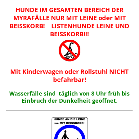
HUNDE IM GESAMTEN BEREICH DER
MYRAFÄLLE NUR MIT LEINE oder MIT
BEISSKORB
! LISTENHUNDE LEINE UND
BEISSKORB!!!
Mit Kinderwagen oder Rollstuhl
NICHT
befahrbar!
Wasserfälle sind täglich von 8 Uhr früh bis
Einbruch der Dunkelheit geöffnet.