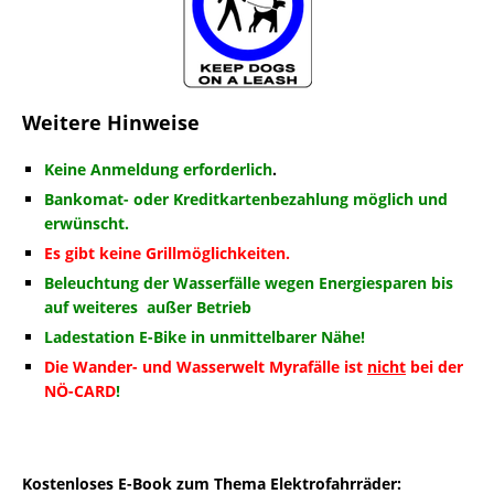
Weitere Hinweise
Keine Anmeldung erforderlich
.
Bankomat- oder Kreditkartenbezahl
ung möglich und
erwünscht.
Es gibt keine Grillmöglichkeiten.
Beleuchtung der Wasserfälle wegen Energiesparen bis
auf weiteres außer Betrieb
Ladestation E-Bike in unmittelbarer Nähe!
Die Wander- und Wasserwelt Myrafälle ist
nicht
bei der
NÖ-CARD
!
Kostenloses E-Book zum Thema Elektrofahrräder: