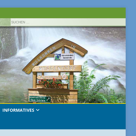
INFORMATIVES