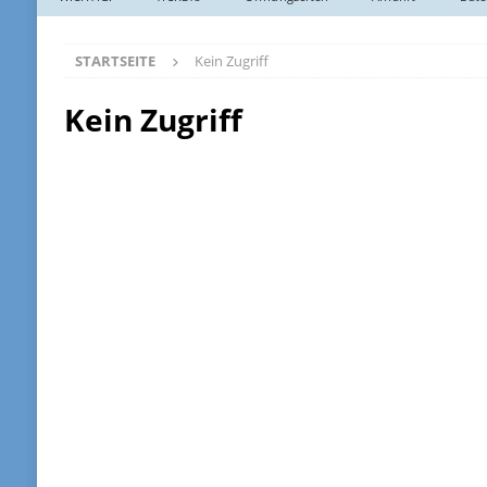
STARTSEITE
Kein Zugriff
Kein Zugriff