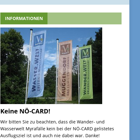
INFORMATIONEN
Keine NÖ-CARD!
Wir bitten Sie zu beachten, dass die Wander- und
Wasserwelt Myrafälle kein bei der NÖ-CARD gelistetes
Ausflugsziel ist und auch nie dabei war. Danke!