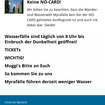
Keine NÖ-CARD!
Wir bitten Sie zu beachten, dass die Wander-
und Wasserwelt Myrafälle kein bei der NÖ-
CARD gelistetes Ausflugsziel ist und auch nie
dabei war. Danke!
Wasserfälle sind täglich von 8 Uhr bis
Einbruch der Dunkelheit geöffnet!
TICKETs
WICHTIG!
Muggi’s Bitte an Euch
So kommen Sie zu uns
Myrafälle führen derzeit weniger Wasser
Interner Bereich