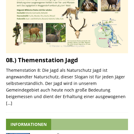
08.) Themenstation Jagd
Themenstation 8: Die Jagd als Naturschutz Jagd ist
angewandter Naturschutz, dieser Slogan ist für jeden Jäger
selbstverständlich. Der Jagd wird in unserem
Gemeindegebiet auch heute noch große Bedeutung
beigemessen und dient der Erhaltung einer ausgewogenen
[…]
INFORMATIONEN