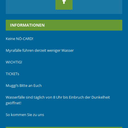
INFORMATIONEN
Keine NÖ-CARD!
Myrafälle führen derzeit weniger Wasser
WICHTIG!
TICKETs
Muggi’s Bitte an Euch
Wasserfälle sind täglich von 8 Uhr bis Einbruch der Dunkelheit
geöffnet!
So kommen Sie zu uns