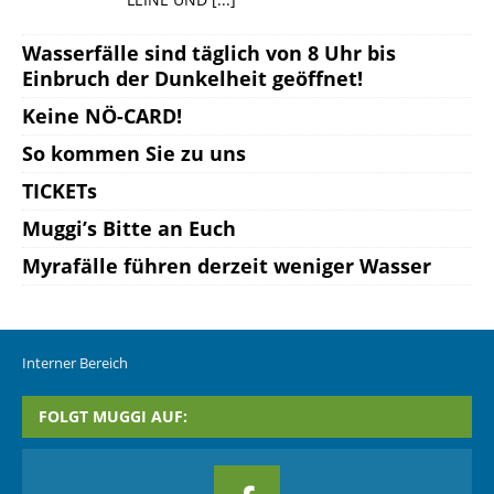
Wasserfälle sind täglich von 8 Uhr bis
Einbruch der Dunkelheit geöffnet!
Keine NÖ-CARD!
So kommen Sie zu uns
TICKETs
Muggi’s Bitte an Euch
Myrafälle führen derzeit weniger Wasser
Interner Bereich
FOLGT MUGGI AUF: