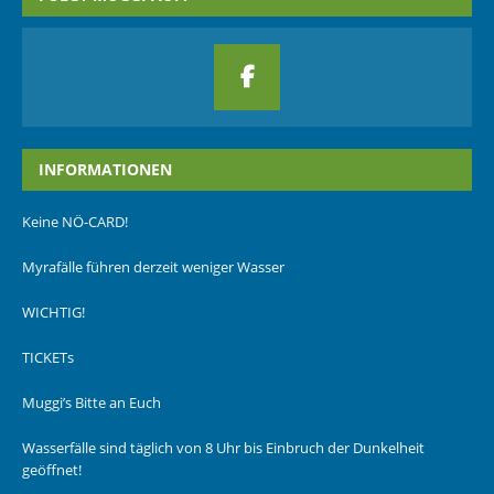
INFORMATIONEN
Keine NÖ-CARD!
Myrafälle führen derzeit weniger Wasser
WICHTIG!
TICKETs
Muggi’s Bitte an Euch
Wasserfälle sind täglich von 8 Uhr bis Einbruch der Dunkelheit
geöffnet!