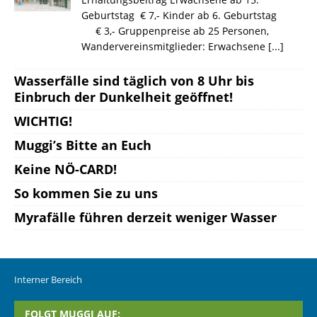
Geburtstag € 7,- Kinder ab 6. Geburtstag
€ 3,- Gruppenpreise ab 25 Personen,
Wandervereinsmitglieder: Erwachsene
[...]
Wasserfälle sind täglich von 8 Uhr bis
Einbruch der Dunkelheit geöffnet!
WICHTIG!
Muggi’s Bitte an Euch
Keine NÖ-CARD!
So kommen Sie zu uns
Myrafälle führen derzeit weniger Wasser
Interner Bereich
FOLGT MUGGI AUF: