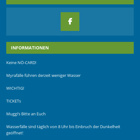
INFORMATIONEN
Keine NÖ-CARD!
Myrafälle führen derzeit weniger Wasser
WICHTIG!
TICKETs
Muggi’s Bitte an Euch
Wasserfälle sind täglich von 8 Uhr bis Einbruch der Dunkelheit
geöffnet!