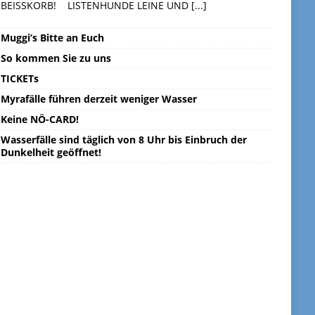
BEISSKORB! LISTENHUNDE LEINE UND
[...]
Muggi’s Bitte an Euch
So kommen Sie zu uns
TICKETs
Myrafälle führen derzeit weniger Wasser
Keine NÖ-CARD!
Wasserfälle sind täglich von 8 Uhr bis Einbruch der
Dunkelheit geöffnet!