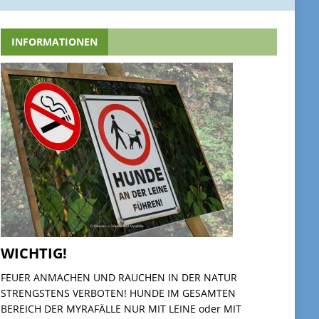
INFORMATIONEN
WICHTIG!
FEUER ANMACHEN UND RAUCHEN IN DER NATUR
STRENGSTENS VERBOTEN! HUNDE IM GESAMTEN
BEREICH DER MYRAFÄLLE NUR MIT LEINE oder MIT