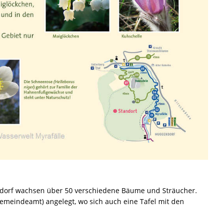
endorf wachsen über 50 verschiedene Bäume und Sträucher.
meindeamt) angelegt, wo sich auch eine Tafel mit den