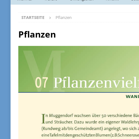
STARTSEITE
Pflanzen
Pflanzen