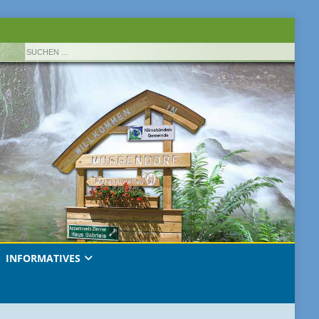
INFORMATIVES