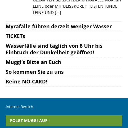
LEINE oder MIT BEISSKORB! LISTENHUNDE
LEINE UND
[...]
Myrafälle führen derzeit weniger Wasser
TICKETs
Wasserfälle sind täglich von 8 Uhr bis
Einbruch der Dunkelheit geöffnet!
Muggi’s Bitte an Euch
So kommen Sie zu uns
Keine NÖ-CARD!
Interner Bereich
FOLGT MUGGI AUF: