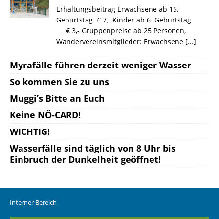
Erhaltungsbeitrag Erwachsene ab 15.
Geburtstag € 7,- Kinder ab 6. Geburtstag
€ 3,- Gruppenpreise ab 25 Personen,
Wandervereinsmitglieder: Erwachsene
[...]
Myrafälle führen derzeit weniger Wasser
So kommen Sie zu uns
Muggi’s Bitte an Euch
Keine NÖ-CARD!
WICHTIG!
Wasserfälle sind täglich von 8 Uhr bis
Einbruch der Dunkelheit geöffnet!
Interner Bereich