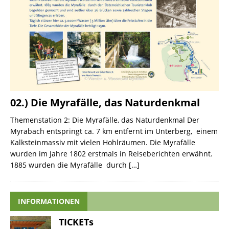
02.) Die Myrafälle, das Naturdenkmal
Themenstation 2: Die Myrafälle, das Naturdenkmal Der
Myrabach entspringt ca. 7 km entfernt im Unterberg, einem
Kalksteinmassiv mit vielen Hohlräumen. Die Myrafälle
wurden im Jahre 1802 erstmals in Reiseberichten erwähnt.
1885 wurden die Myrafälle durch
[…]
INFORMATIONEN
TICKETs